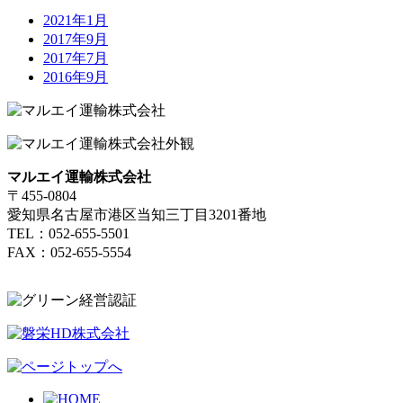
2021年1月
2017年9月
2017年7月
2016年9月
マルエイ運輸株式会社
〒455-0804
愛知県名古屋市港区当知三丁目3201番地
TEL：052-655-5501
FAX：052-655-5554