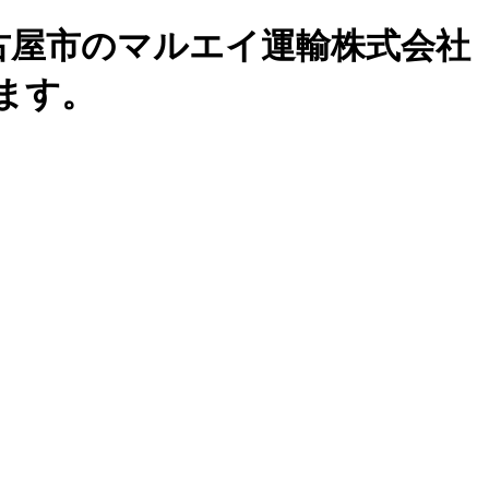
古屋市のマルエイ運輸株式会社
ます。