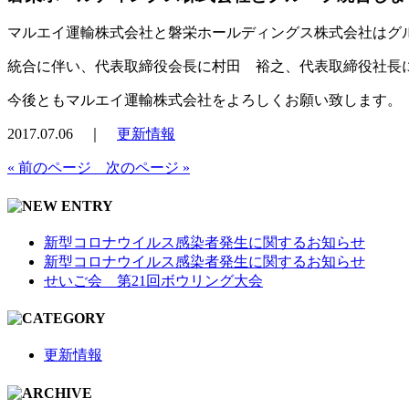
マルエイ運輸株式会社と磐栄ホールディングス株式会社はグ
統合に伴い、代表取締役会長に村田 裕之、代表取締役社長
今後ともマルエイ運輸株式会社をよろしくお願い致します。
2017.07.06 ｜
更新情報
« 前のページ
次のページ »
新型コロナウイルス感染者発生に関するお知らせ
新型コロナウイルス感染者発生に関するお知らせ
せいご会 第21回ボウリング大会
更新情報