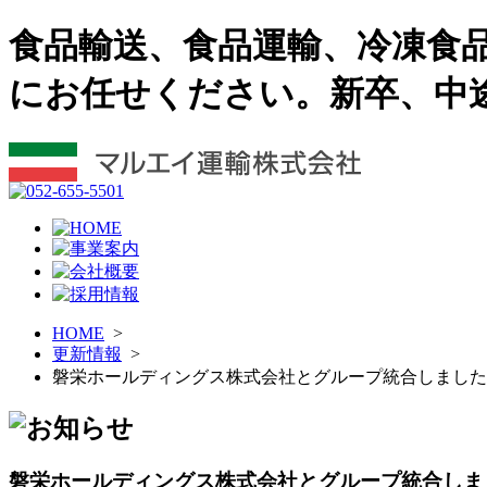
食品輸送、食品運輸、冷凍食
にお任せください。新卒、中
HOME
>
更新情報
>
磐栄ホールディングス株式会社とグループ統合しました
磐栄ホールディングス株式会社とグループ統合しま